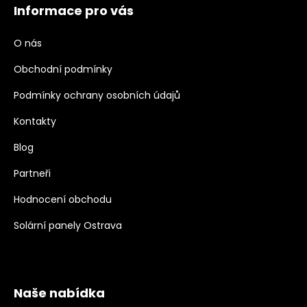
Informace pro vás
O nás
Obchodní podmínky
Podmínky ochrany osobních údajů
Kontakty
Blog
Partneři
Hodnocení obchodu
Solární panely Ostrava
Naše nabídka