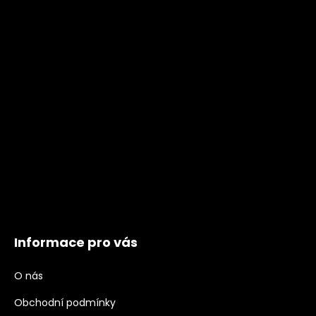
Informace pro vás
O nás
Obchodní podmínky