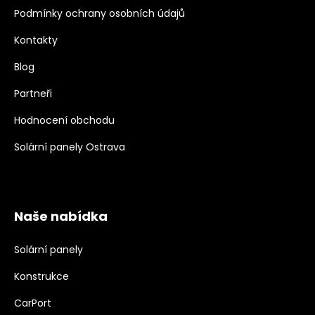
Podmínky ochrany osobních údajů
Kontakty
Blog
Partneři
Hodnocení obchodu
Solární panely Ostrava
Naše nabídka
Solární panely
Konstrukce
CarPort