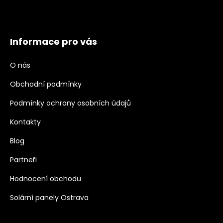
Informace pro vás
O nás
Obchodní podmínky
Podmínky ochrany osobních údajů
Kontakty
Blog
Partneři
Hodnocení obchodu
Solární panely Ostrava