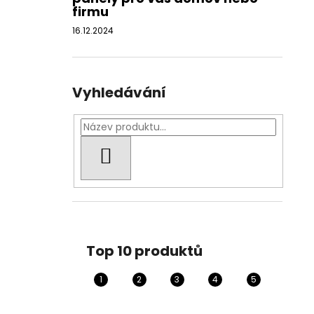
firmu
16.12.2024
Vyhledávání
HLEDAT
Top 10 produktů