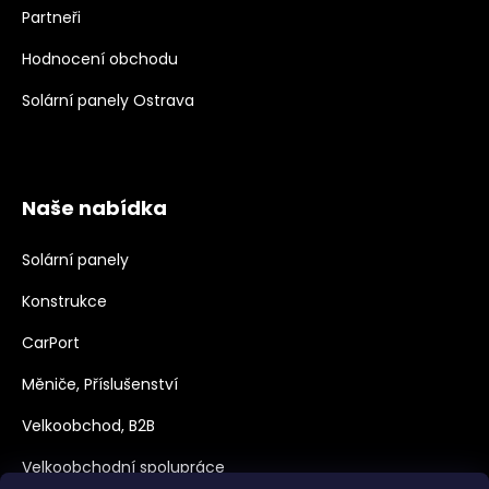
Partneři
Hodnocení obchodu
Solární panely Ostrava
Naše nabídka
Solární panely
Konstrukce
CarPort
Měniče, Příslušenství
Velkoobchod, B2B
Velkoobchodní spolupráce