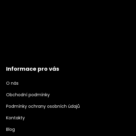
Informace pro vás
O nás
Obchodní podmínky
Podmínky ochrany osobních údajů
Kontakty
Blog