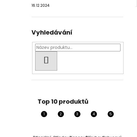
16.12.2024
Vyhledávání
HLEDAT
Top 10 produktů