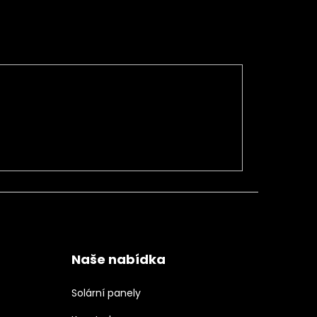
Naše nabídka
Solární panely