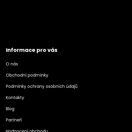
Informace pro vás
O nás
Obchodní podmínky
Podmínky ochrany osobních údajů
Kontakty
Blog
Partneři
Hodnocení obchodu