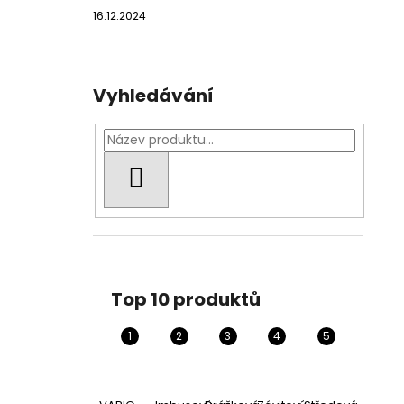
16.12.2024
Vyhledávání
HLEDAT
Top 10 produktů