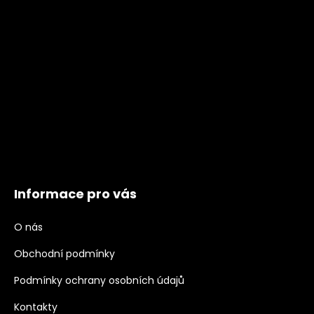
Informace pro vás
O nás
Obchodní podmínky
Podmínky ochrany osobních údajů
Kontakty