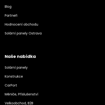
Blog
Partneři
Hodnocení obchodu
Solární panely Ostrava
Naše nabídka
Solární panely
Konstrukce
CarPort
Měniče, Příslušenství
Velkoobchod, B2B