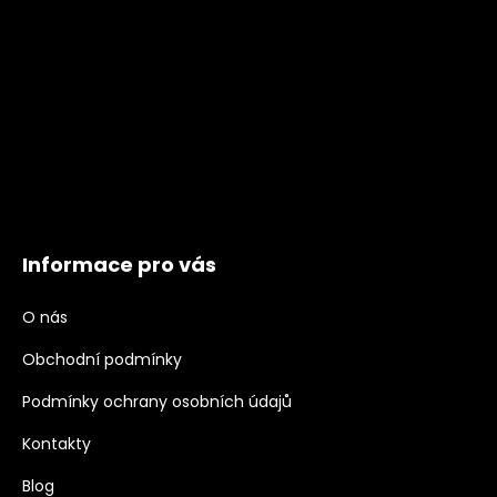
Informace pro vás
O nás
Obchodní podmínky
Podmínky ochrany osobních údajů
Kontakty
Blog