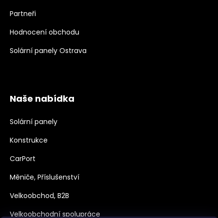
Partneři
Hodnocení obchodu
Solární panely Ostrava
Naše nabídka
Solární panely
Konstrukce
CarPort
Měniče, Příslušenství
Velkoobchod, B2B
Velkoobchodní spolupráce