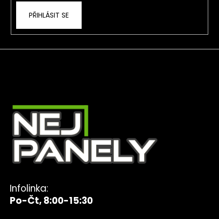
PŘIHLÁSIT SE
Infolinka:
Po-Čt, 8:00-15:30