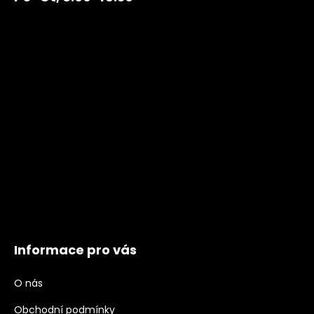
Informace pro vás
O nás
Obchodní podmínky