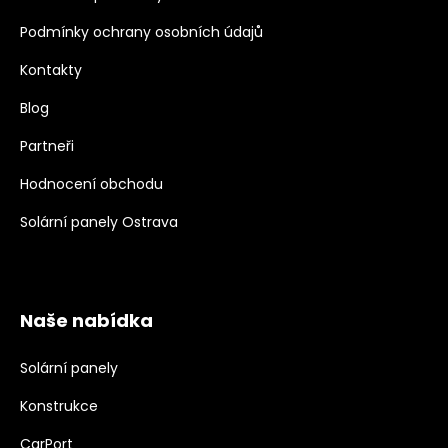
Podmínky ochrany osobních údajů
Kontakty
Blog
Partneři
Hodnocení obchodu
Solární panely Ostrava
Naše nabídka
Solární panely
Konstrukce
CarPort