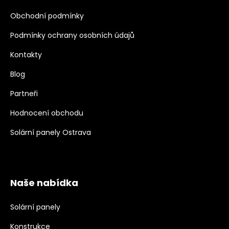
Obchodní podmínky
Podmínky ochrany osobních údajů
Kontakty
Blog
Partneři
Hodnocení obchodu
Solární panely Ostrava
Naše nabídka
Solární panely
Konstrukce