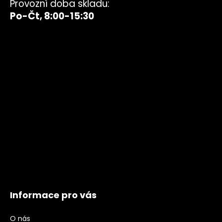
Provozní doba skladu:
Po-Čt, 8:00-15:30
Informace pro vás
O nás