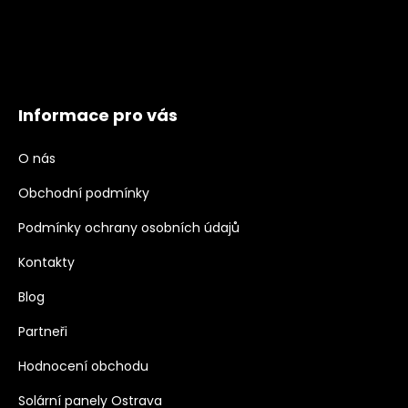
Informace pro vás
O nás
Obchodní podmínky
Podmínky ochrany osobních údajů
Kontakty
Blog
Partneři
Hodnocení obchodu
Solární panely Ostrava