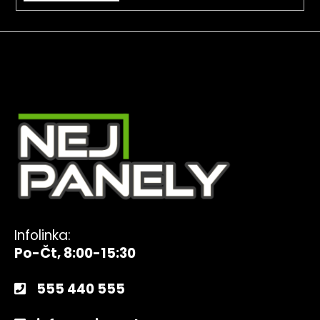
Infolinka:
Po-Čt, 8:00-15:30
555 440 555