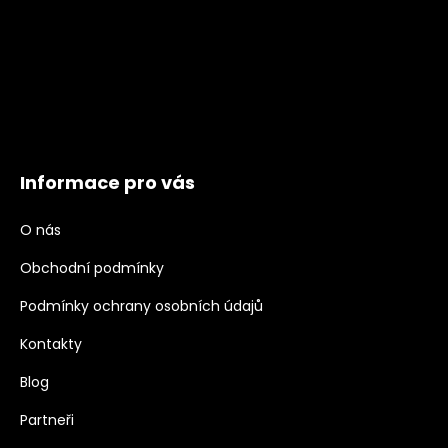
Informace pro vás
O nás
Obchodní podmínky
Podmínky ochrany osobních údajů
Kontakty
Blog
Partneři