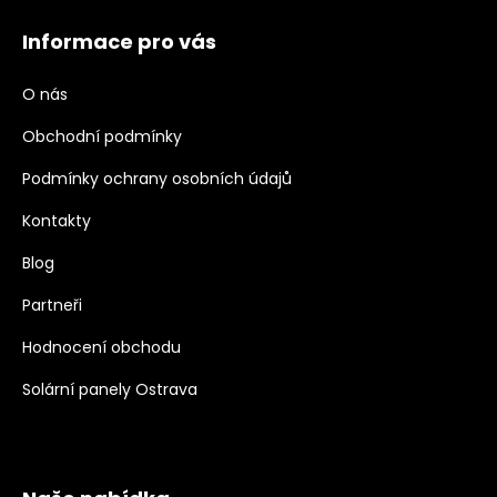
Informace pro vás
O nás
Obchodní podmínky
Podmínky ochrany osobních údajů
Kontakty
Blog
Partneři
Hodnocení obchodu
Solární panely Ostrava