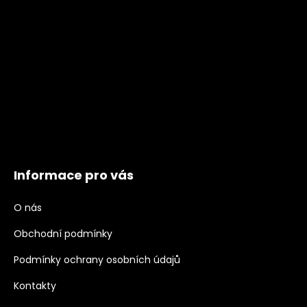
Informace pro vás
O nás
Obchodní podmínky
Podmínky ochrany osobních údajů
Kontakty