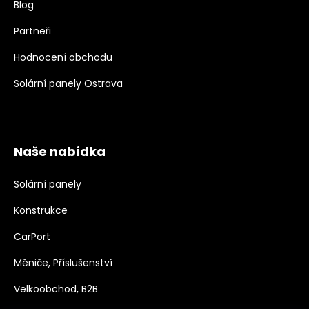
Blog
Partneři
Hodnocení obchodu
Solární panely Ostrava
Naše nabídka
Solární panely
Konstrukce
CarPort
Měniče, Příslušenství
Velkoobchod, B2B