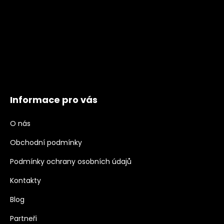
Informace pro vás
O nás
Obchodní podmínky
Podmínky ochrany osobních údajů
Kontakty
Blog
Partneři