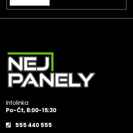
Infolinka:
Po-Čt, 8:00-15:30
555 440 555