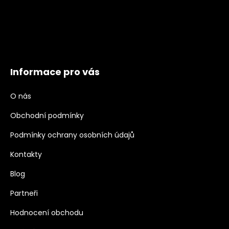
Informace pro vás
O nás
Obchodní podmínky
Podmínky ochrany osobních údajů
Kontakty
Blog
Partneři
Hodnocení obchodu