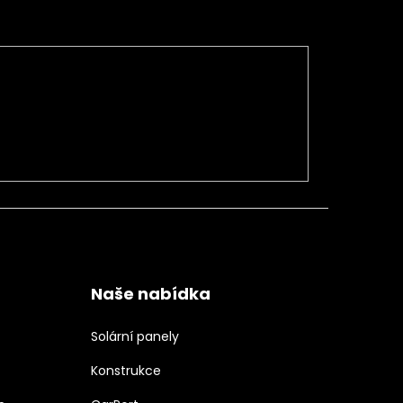
Naše nabídka
Solární panely
Konstrukce