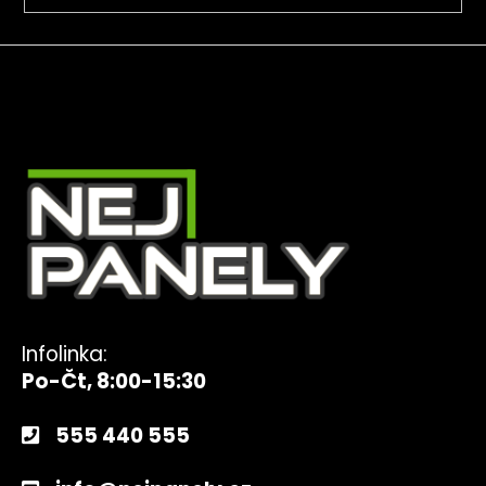
Infolinka:
Po-Čt, 8:00-15:30
555 440 555