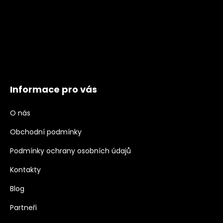
Informace pro vás
O nás
Obchodní podmínky
Podmínky ochrany osobních údajů
Kontakty
Blog
Partneři