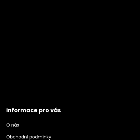
Informace pro vás
O nás
Obchodní podmínky