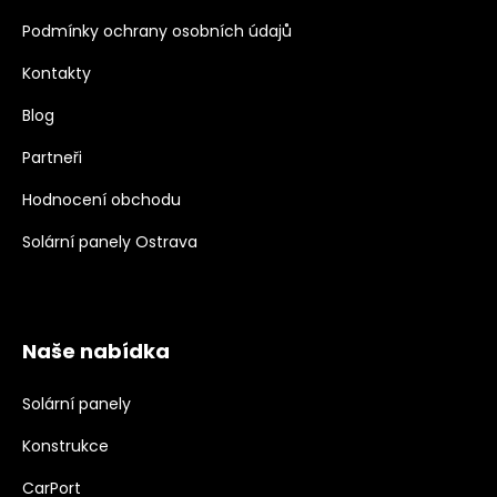
Podmínky ochrany osobních údajů
Kontakty
Blog
Partneři
Hodnocení obchodu
Solární panely Ostrava
Naše nabídka
Solární panely
Konstrukce
CarPort