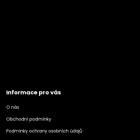
Informace pro vás
O nás
Obchodní podmínky
Podmínky ochrany osobních údajů