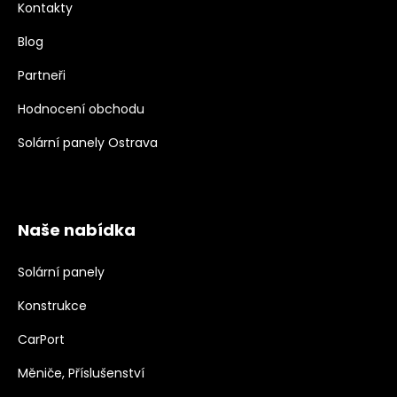
Kontakty
Blog
Partneři
Hodnocení obchodu
Solární panely Ostrava
Naše nabídka
Solární panely
Konstrukce
CarPort
Měniče, Příslušenství