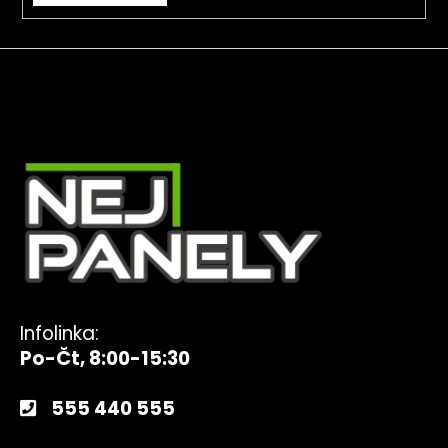
Infolinka:
Po-Čt, 8:00-15:30
555 440 555