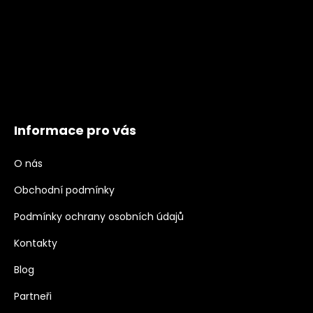
Informace pro vás
O nás
Obchodní podmínky
Podmínky ochrany osobních údajů
Kontakty
Blog
Partneři