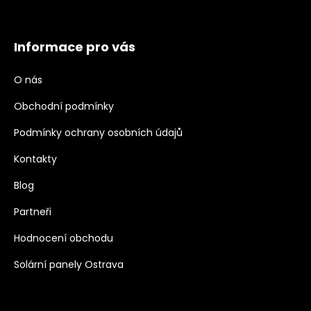
Informace pro vás
O nás
Obchodní podmínky
Podmínky ochrany osobních údajů
Kontakty
Blog
Partneři
Hodnocení obchodu
Solární panely Ostrava