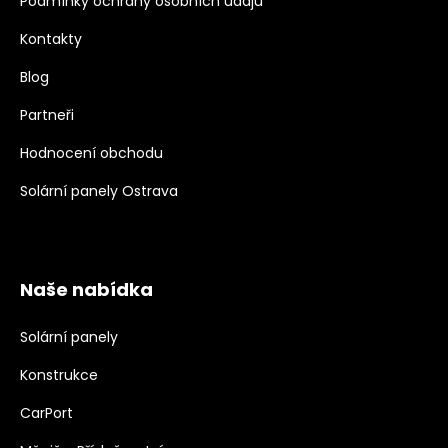
Podmínky ochrany osobních údajů
Kontakty
Blog
Partneři
Hodnocení obchodu
Solární panely Ostrava
Naše nabídka
Solární panely
Konstrukce
CarPort