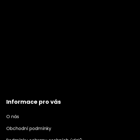
Informace pro vás
O nás
Obchodní podmínky