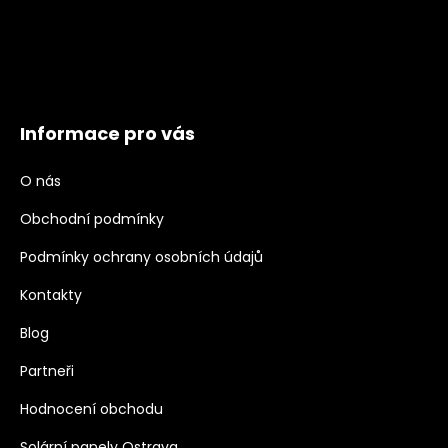
Informace pro vás
O nás
Obchodní podmínky
Podmínky ochrany osobních údajů
Kontakty
Blog
Partneři
Hodnocení obchodu
Solární panely Ostrava