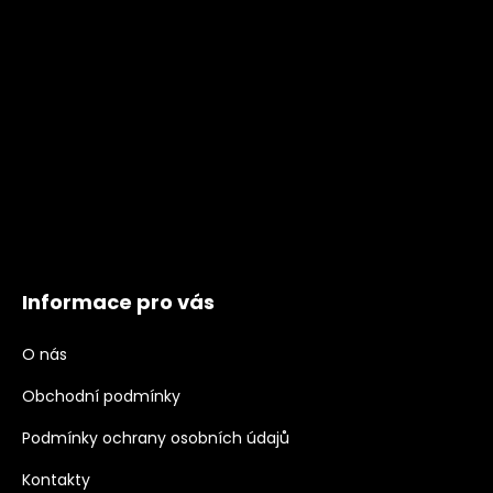
Informace pro vás
O nás
Obchodní podmínky
Podmínky ochrany osobních údajů
Kontakty