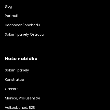
Blog
Partneři
Hodnocení obchodu
Solární panely Ostrava
Naše nabídka
Solární panely
Konstrukce
CarPort
Měniče, Příslušenství
Velkoobchod, B2B