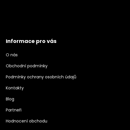
Informace pro vás
O nás
Obchodní podmínky
Podmínky ochrany osobních údajů
Kontakty
Blog
Partneři
Hodnocení obchodu