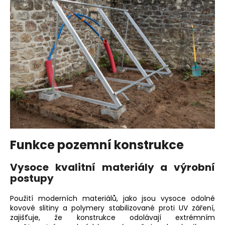
Funkce pozemní konstrukce
Vysoce kvalitní materiály a výrobní
postupy
Použití moderních materiálů, jako jsou vysoce odolné
kovové slitiny a polymery stabilizované proti UV záření,
zajišťuje, že konstrukce odolávají extrémním