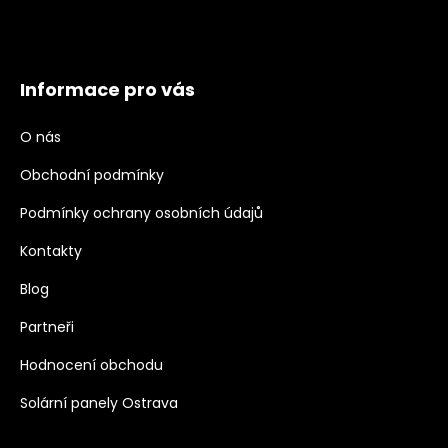
Informace pro vás
O nás
Obchodní podmínky
Podmínky ochrany osobních údajů
Kontakty
Blog
Partneři
Hodnocení obchodu
Solární panely Ostrava