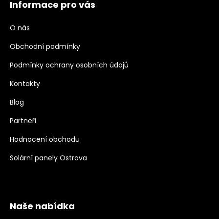
Informace pro vás
O nás
Obchodní podmínky
Podmínky ochrany osobních údajů
Kontakty
Blog
Partneři
Hodnocení obchodu
Solární panely Ostrava
Naše nabídka