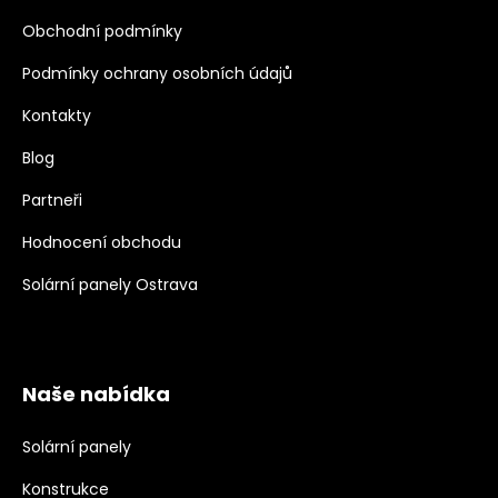
Obchodní podmínky
Podmínky ochrany osobních údajů
Kontakty
Blog
Partneři
Hodnocení obchodu
Solární panely Ostrava
Naše nabídka
Solární panely
Konstrukce