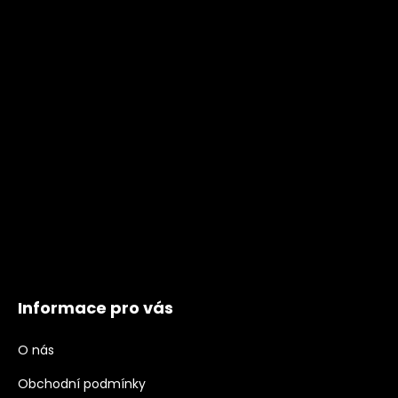
Informace pro vás
O nás
Obchodní podmínky