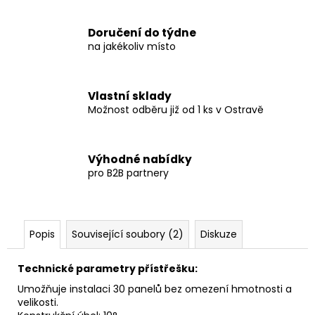
Doručení do týdne
na jakékoliv místo
Vlastní sklady
Možnost odběru již od 1 ks v Ostravě
Výhodné nabídky
pro B2B partnery
Popis
Související soubory (2)
Diskuze
Technické parametry přístřešku:
Umožňuje instalaci 30 panelů bez omezení hmotnosti a
velikosti.