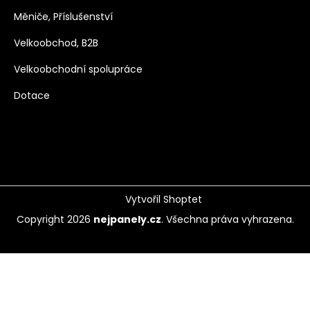
Měniče, Příslušenství
Velkoobchod, B2B
Velkoobchodní spolupráce
Dotace
Vytvořil Shoptet
Copyright 2026
nejpanely.cz
. Všechna práva vyhrazena.