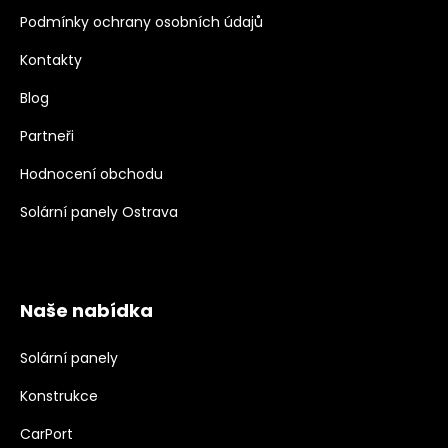
Podmínky ochrany osobních údajů
Kontakty
Blog
Partneři
Hodnocení obchodu
Solární panely Ostrava
Naše nabídka
Solární panely
Konstrukce
CarPort