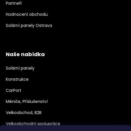
Partneři
Hodnocení obchodu
Solární panely Ostrava
Naše nabídka
Solární panely
Konstrukce
CarPort
Měniče, Příslušenství
Velkoobchod, B2B
Velkoobchodní spolupráce