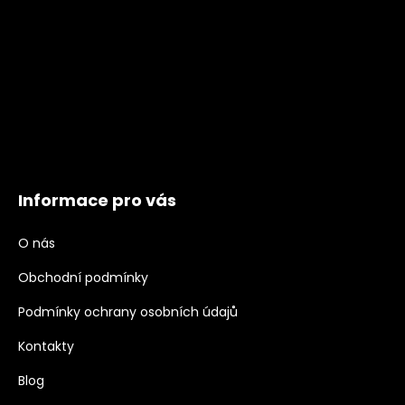
Informace pro vás
O nás
Obchodní podmínky
Podmínky ochrany osobních údajů
Kontakty
Blog