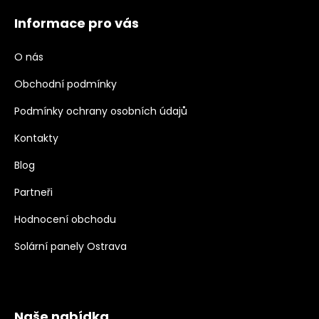
Informace pro vás
O nás
Obchodní podmínky
Podmínky ochrany osobních údajů
Kontakty
Blog
Partneři
Hodnocení obchodu
Solární panely Ostrava
Naše nabídka