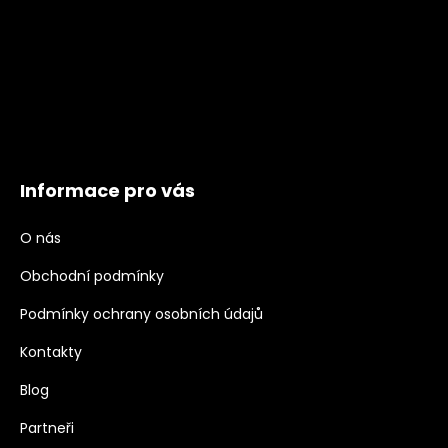
Informace pro vás
O nás
Obchodní podmínky
Podmínky ochrany osobních údajů
Kontakty
Blog
Partneři