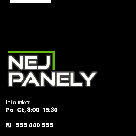
Infolinka:
Po-Čt, 8:00-15:30
555 440 555