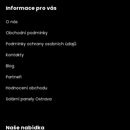
Informace pro vás
O nás
Obchodní podmínky
Podmínky ochrany osobních údajů
Kontakty
Blog
Partneři
Hodnocení obchodu
Solární panely Ostrava
Naše nabídka