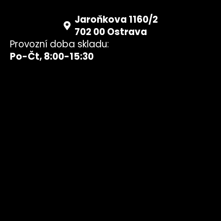
Jaroňkova 1160/2
702 00 Ostrava
Provozní doba skladu:
Po-Čt, 8:00-15:30