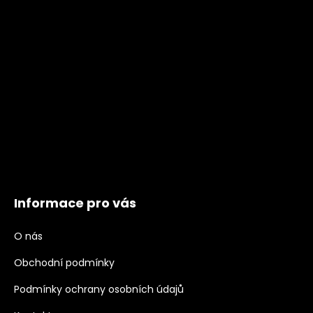
Informace pro vás
O nás
Obchodní podmínky
Podmínky ochrany osobních údajů