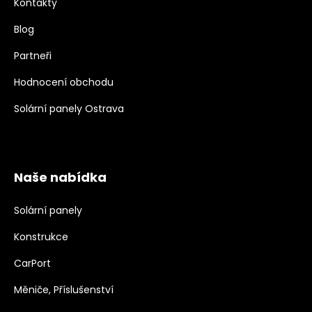
Kontakty
Blog
Partneři
Hodnocení obchodu
Solární panely Ostrava
Naše nabídka
Solární panely
Konstrukce
CarPort
Měniče, Příslušenství