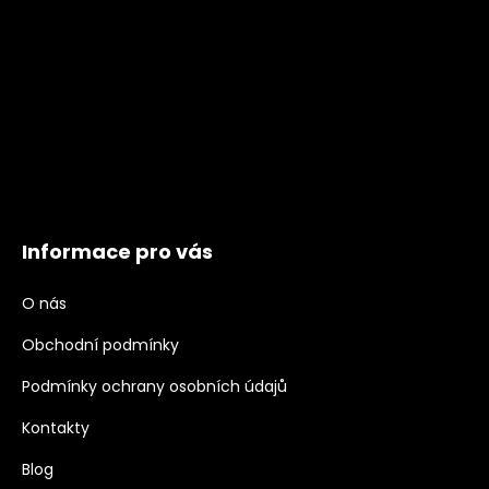
Informace pro vás
O nás
Obchodní podmínky
Podmínky ochrany osobních údajů
Kontakty
Blog