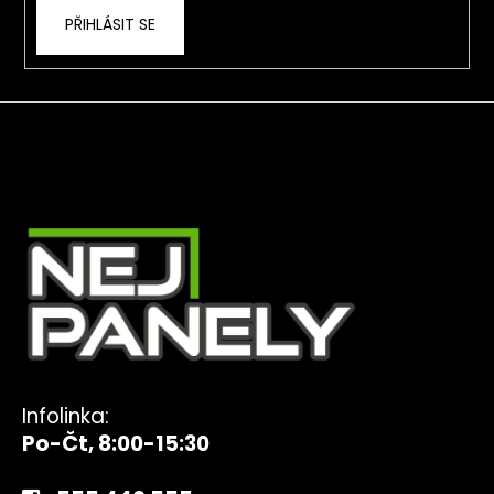
PŘIHLÁSIT SE
Infolinka:
Po-Čt, 8:00-15:30