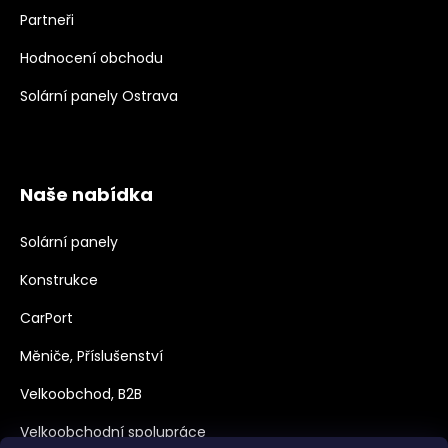
Partneři
Hodnocení obchodu
Solární panely Ostrava
Naše nabídka
Solární panely
Konstrukce
CarPort
Měniče, Příslušenství
Velkoobchod, B2B
Velkoobchodní spolupráce