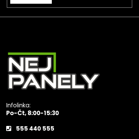
Infolinka:
Po-Čt, 8:00-15:30
555 440 555