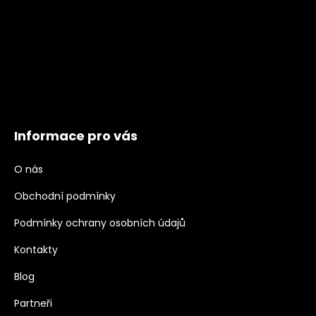
Informace pro vás
O nás
Obchodní podmínky
Podmínky ochrany osobních údajů
Kontakty
Blog
Partneři